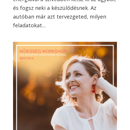
és fogsz neki a készülődésnek. Az
autóban már azt tervezgeted, milyen
feladatokat...