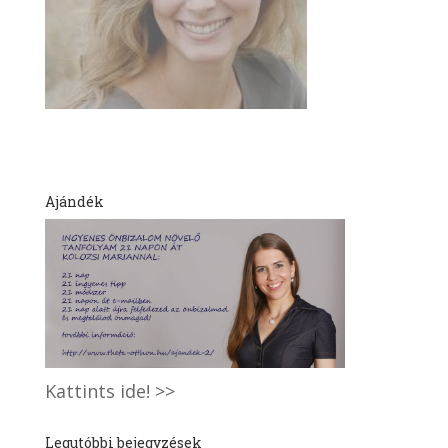
Ajándék
Kattints ide! >>
Legutóbbi bejegyzések