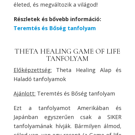
életed, és megváltozik a világod!
Részletek és bővebb információ:
Teremtés és Bőség tanfolyam
THETA HEALING GAME OF LIFE
TANFOLYAM
Előképzettség:
Theta Healing Alap és
Haladó tanfolyamok
Ajánlott:
Teremtés és Bőség tanfolyam
Ezt a tanfolyamot Amerikában és
Japánban egyszerűen csak a SIKER
tanfolyamának hívják. Bármilyen álmod,