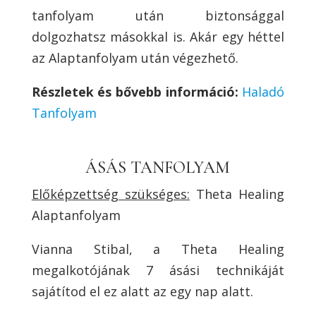
tanfolyam után biztonsággal
dolgozhatsz másokkal is. Akár egy héttel
az Alaptanfolyam után végezhető.
Részletek és bővebb információ:
Haladó
Tanfolyam
ÁSÁS TANFOLYAM
Előképzettség szükséges:
Theta Healing
Alaptanfolyam
Vianna Stibal, a Theta Healing
megalkotójának 7 ásási technikáját
sajátítod el ez alatt az egy nap alatt.