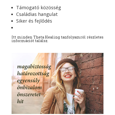
Támogató közösség
Családias hangulat
Siker és fejlődés
Itt minden Theta Healing tanfolyamról részletes
információt találsz.