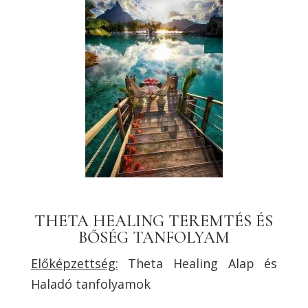
THETA HEALING TEREMTÉS ÉS
BŐSÉG TANFOLYAM
Előképzettség:
Theta Healing Alap és
Haladó tanfolyamok