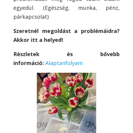
egyedül. (Egészség, munka, pénz,
párkapcsolat)
Szeretnél megoldást a problémáidra?
Akkor itt a helyed!
Részletek és bővebb
információ:
Alaptanfolyam