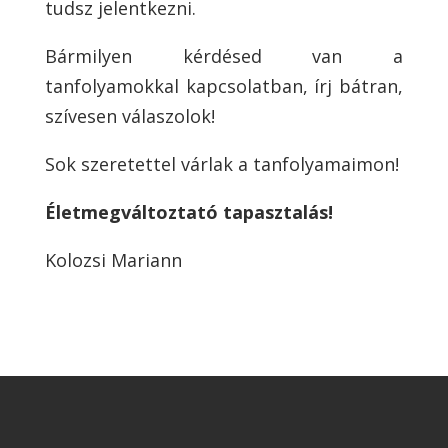
tudsz jelentkezni.
Bármilyen kérdésed van a
tanfolyamokkal kapcsolatban, írj bátran,
szívesen válaszolok!
Sok szeretettel várlak a tanfolyamaimon!
Életmegváltoztató tapasztalás!
Kolozsi Mariann