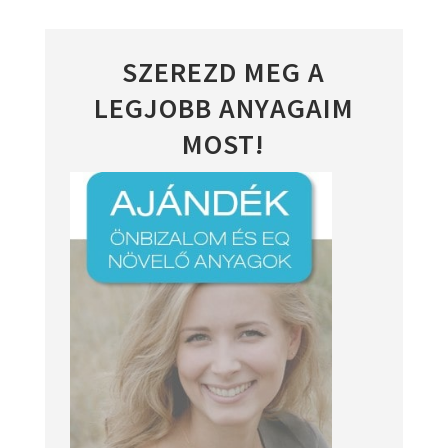
SZEREZD MEG A
LEGJOBB ANYAGAIM
MOST!