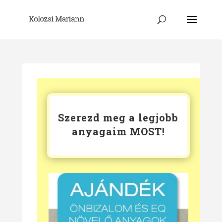
Szerezd meg a legjobb
anyagaim MOST!