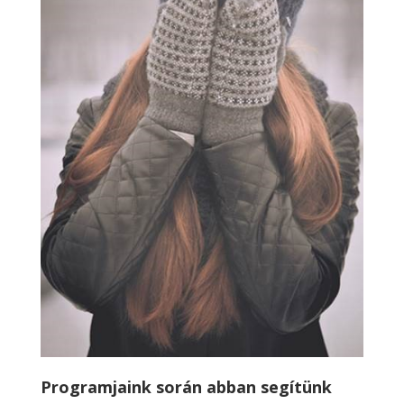
Programjaink során abban segítünk