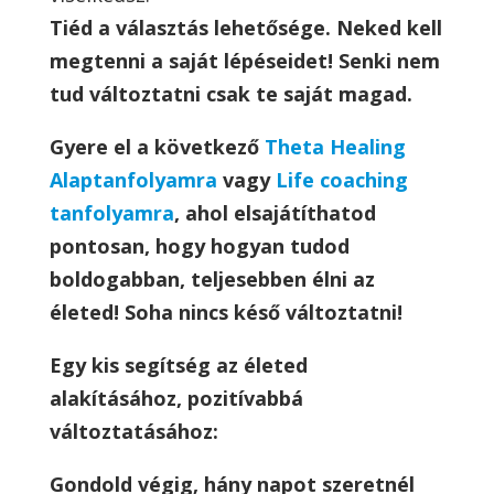
Tiéd a választás lehetősége. Neked kell
megtenni a saját lépéseidet! Senki nem
tud változtatni csak te saját magad.
Gyere el a következő
Theta Healing
Alaptanfolyamra
vagy
Life coaching
tanfolyamra
, ahol elsajátíthatod
pontosan, hogy hogyan tudod
boldogabban, teljesebben élni az
életed! Soha nincs késő változtatni!
Egy kis segítség az életed
alakításához, pozitívabbá
változtatásához:
Gondold végig, hány napot szeretnél